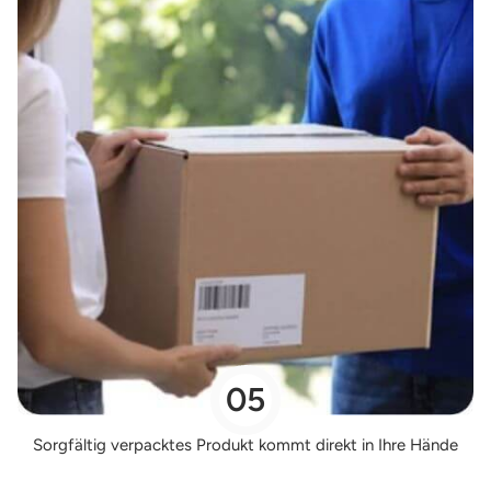
05
Sorgfältig verpacktes Produkt kommt direkt in Ihre Hände