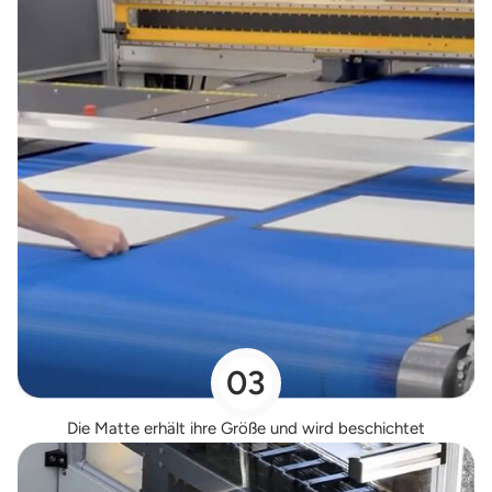
03
Die Matte erhält ihre Größe und wird beschichtet