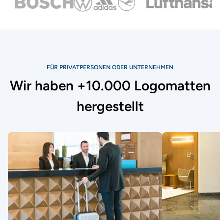
FÜR PRIVATPERSONEN ODER UNTERNEHMEN
Wir haben +10.000 Logomatten
hergestellt