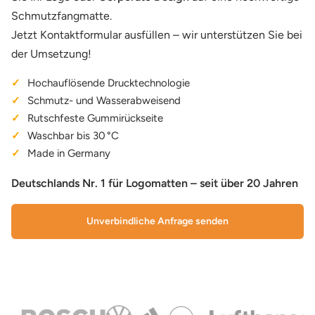
Schmutzfangmatte.
Jetzt Kontaktformular ausfüllen – wir unterstützen Sie bei
der Umsetzung!
✓
Hochauflösende Drucktechnologie
✓
Schmutz- und Wasserabweisend
✓
Rutschfeste Gummirückseite
✓
Waschbar bis 30 °C
✓
Made in Germany
Deutschlands Nr. 1 für Logomatten – seit über 20 Jahren
Unverbindliche Anfrage senden