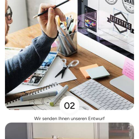
02
Wir senden Ihnen unseren Entwurf