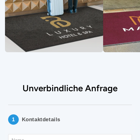
Unverbindliche Anfrage