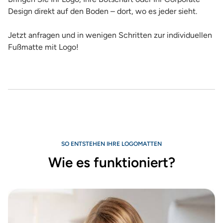
Design direkt auf den Boden – dort, wo es jeder sieht.
Jetzt anfragen und in wenigen Schritten zur individuellen
Fußmatte mit Logo!
SO ENTSTEHEN IHRE LOGOMATTEN
Wie es funktioniert?