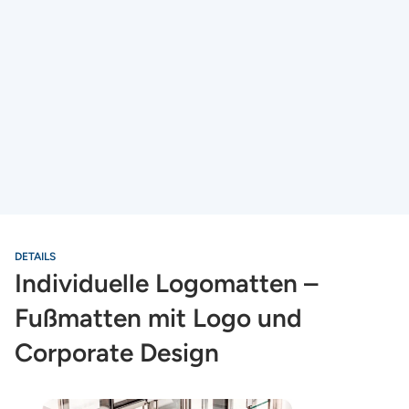
DETAILS
Individuelle Logomatten –
Fußmatten mit Logo und
Corporate Design