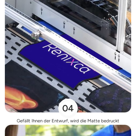
04
Gefällt Ihnen der Entwurf, wird die Matte bedruckt