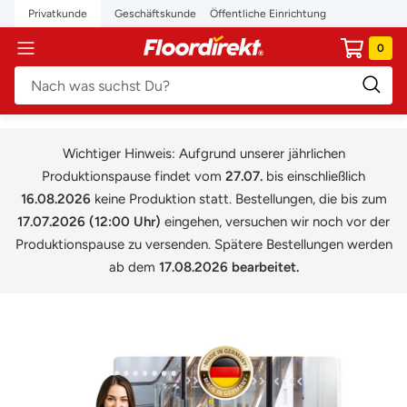
Direkt
Privatkunde
Geschäftskunde
Öffentliche Einrichtung
zum
floordirekt.de
0
Navigation
Inhalt
Wichtiger Hinweis: Aufgrund unserer jährlichen
Produktionspause findet vom
27.07.
bis einschließlich
16.08.2026
keine Produktion statt. Bestellungen, die bis zum
17.07.2026 (12:00 Uhr)
eingehen, versuchen wir noch vor der
Produktionspause zu versenden. Spätere Bestellungen werden
ab dem
17.08.2026 bearbeitet.