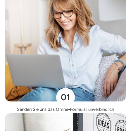
01
Senden Sie uns das Online-Formular unverbindlich