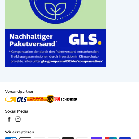
Versandpartner
Social Media
Wir akzeptieren