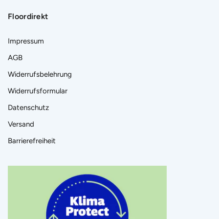
Floordirekt
Impressum
AGB
Widerrufsbelehrung
Widerrufsformular
Datenschutz
Versand
Barrierefreiheit