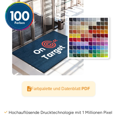
Farbpalette und Datenblatt
PDF
Hochauflösende Drucktechnologie mit 1 Millionen Pixel