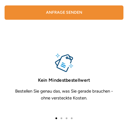
ANFRAGE SENDEN
Kein Mindestbestellwert
Bestellen Sie genau das, was Sie gerade brauchen -
ohne versteckte Kosten.
Zur
Zur
Zur
Zur