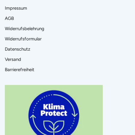
Impressum
AGB
Widerrufsbelehrung
Widerrufsformular
Datenschutz
Versand
Barrierefreiheit