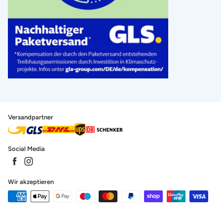
Versandpartner
Social Media
Wir akzeptieren