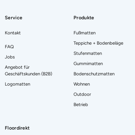
Service
Produkte
Kontakt
Fußmatten
Teppiche + Bodenbeläge
FAQ
Stufenmatten
Jobs
Gummimatten
Angebot für
Geschäftskunden (B2B)
Bodenschutzmatten
Logomatten
Wohnen
Outdoor
Betrieb
Floordirekt