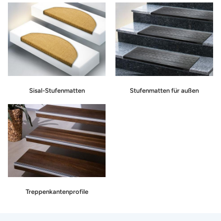
Sisal-Stufenmatten
Stufenmatten für außen
Treppenkantenprofile